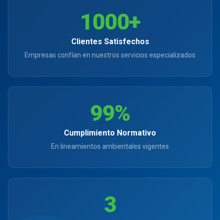
1000
+
Clientes Satisfechos
Empresas confían en nuestros servicios especializados
99
%
Cumplimiento Normativo
En lineamientos ambientales vigentes
3