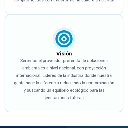
comprometidos con transformar la cultura ambiental.
Visión
Seremos el proveedor preferido de soluciones
ambientales a nivel nacional, con proyección
internacional. Líderes de la industria donde nuestra
gente hace la diferencia reduciendo la contaminación
y buscando un equilibrio ecológico para las
generaciones futuras.