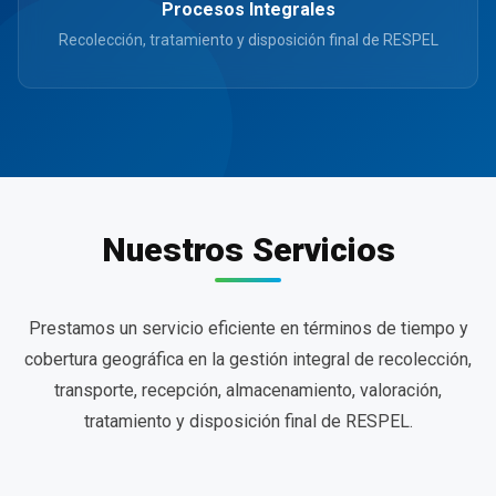
Procesos Integrales
Recolección, tratamiento y disposición final de RESPEL
Nuestros Servicios
Prestamos un servicio eficiente en términos de tiempo y
cobertura geográfica en la gestión integral de recolección,
transporte, recepción, almacenamiento, valoración,
tratamiento y disposición final de RESPEL.