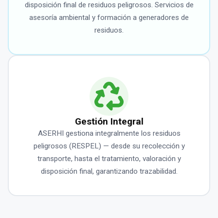
disposición final de residuos peligrosos. Servicios de
asesoría ambiental y formación a generadores de
residuos.
Gestión Integral
ASERHI gestiona integralmente los residuos
peligrosos (RESPEL) — desde su recolección y
transporte, hasta el tratamiento, valoración y
disposición final, garantizando trazabilidad.