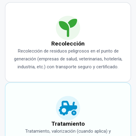
Recolección
Recolección de residuos peligrosos en el punto de
generación (empresas de salud, veterinarias, hotelería,
industria, etc.) con transporte seguro y certificado.
Tratamiento
Tratamiento, valorización (cuando aplica) y