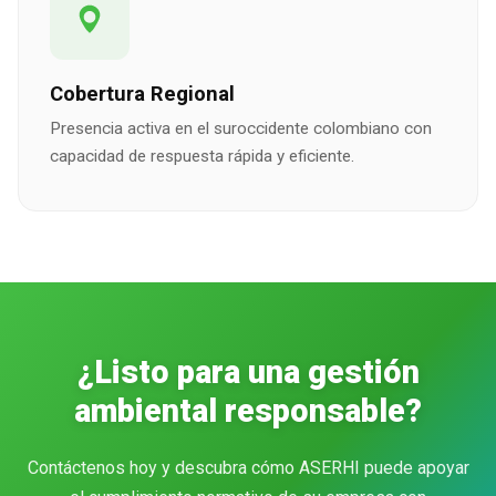
Cobertura Regional
Presencia activa en el suroccidente colombiano con
capacidad de respuesta rápida y eficiente.
¿Listo para una gestión
ambiental responsable?
Contáctenos hoy y descubra cómo ASERHI puede apoyar