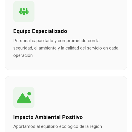
Equipo Especializado
Personal capacitado y comprometido con la
seguridad, el ambiente y la calidad del servicio en cada
operación.
Impacto Ambiental Positivo
Aportamos al equilibrio ecológico de la región