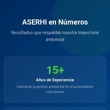
ASERHI en Números
Resultados que respaldan nuestra trayectoria
ambiental
15
+
Años de Experiencia
Liderando la gestión ambiental en el suroccidente
colombiano