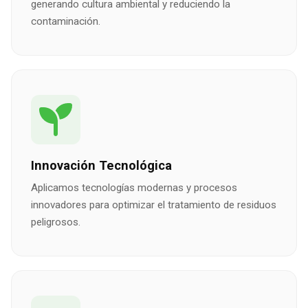
generando cultura ambiental y reduciendo la
contaminación.
Innovación Tecnológica
Aplicamos tecnologías modernas y procesos
innovadores para optimizar el tratamiento de residuos
peligrosos.