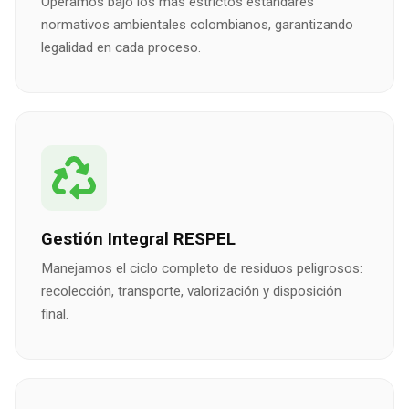
Operamos bajo los más estrictos estándares
normativos ambientales colombianos, garantizando
legalidad en cada proceso.
Gestión Integral RESPEL
Manejamos el ciclo completo de residuos peligrosos:
recolección, transporte, valorización y disposición
final.