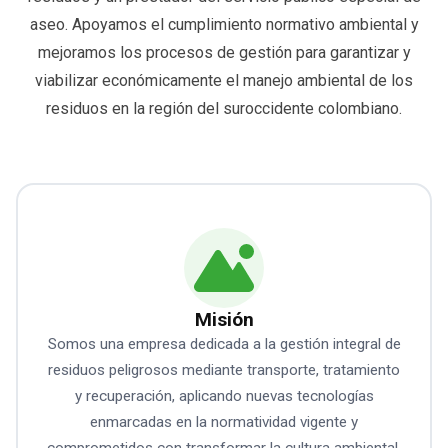
aseo. Apoyamos el cumplimiento normativo ambiental y
mejoramos los procesos de gestión para garantizar y
viabilizar económicamente el manejo ambiental de los
residuos en la región del suroccidente colombiano.
Misión
Somos una empresa dedicada a la gestión integral de
residuos peligrosos mediante transporte, tratamiento
y recuperación, aplicando nuevas tecnologías
enmarcadas en la normatividad vigente y